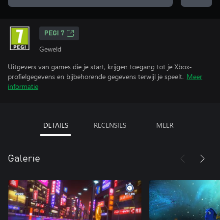
PEGI 7
Geweld
Uitgevers van games die je start, krijgen toegang tot je Xbox-
profielgegevens en bijbehorende gegevens terwijl je speelt.
Meer
informatie
DETAILS
RECENSIES
MEER
Galerie