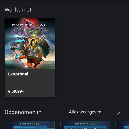
Werkt met
Exoprimal
€ 59,99+
Alles weergeven
Opgenomen in