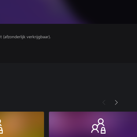
(afzonderlijk verkrijgbaar).