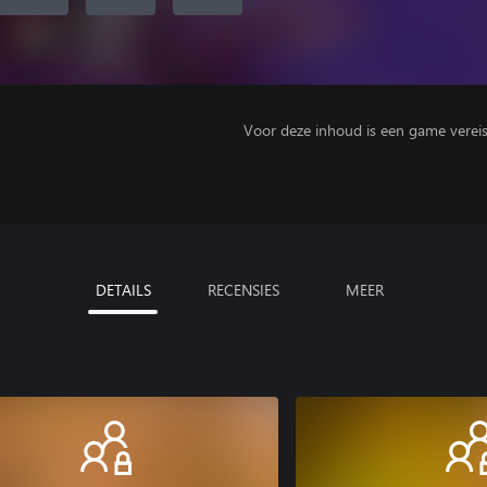
Voor deze inhoud is een game vereist 
DETAILS
RECENSIES
MEER