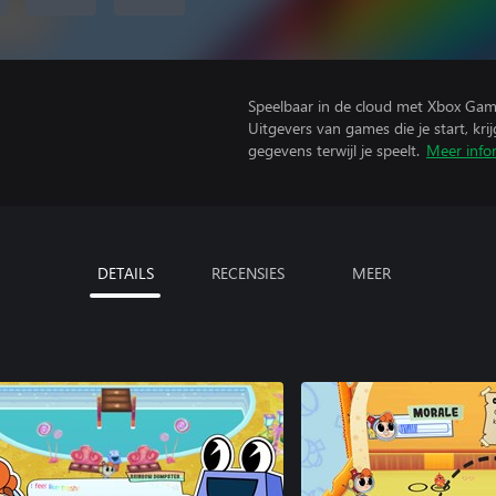
Speelbaar in de cloud met Xbox Gam
Uitgevers van games die je start, kr
gegevens terwijl je speelt.
Meer info
DETAILS
RECENSIES
MEER