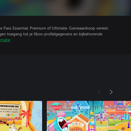
e Pass Essential, Premium of Ultimate. Gameaankoop vereist.
ijgen toegang tot je Xbox-profielgegevens en bijbehorende
rmatie