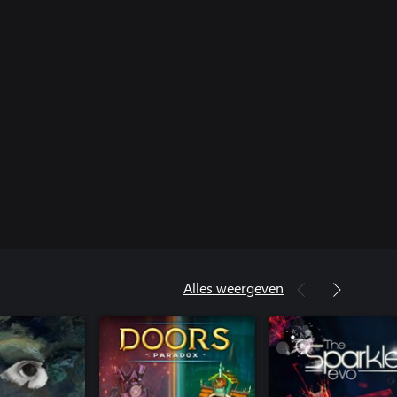
Alles weergeven