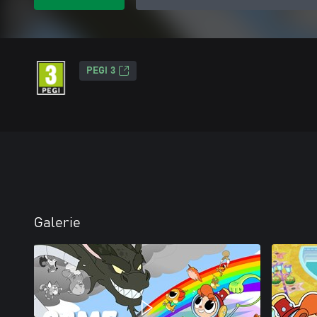
PEGI 3
Galerie