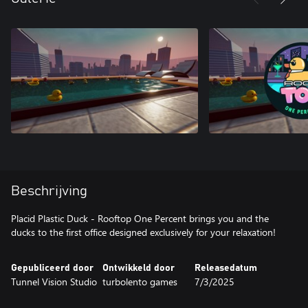
Beschrijving
Placid Plastic Duck - Rooftop One Percent brings you and the
ducks to the first office designed exclusively for your relaxation!
Gepubliceerd door
Ontwikkeld door
Releasedatum
Tunnel Vision Studio
turbolento games
7/3/2025