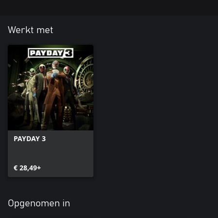
Werkt met
PAYDAY 3
€ 28,49+
Opgenomen in