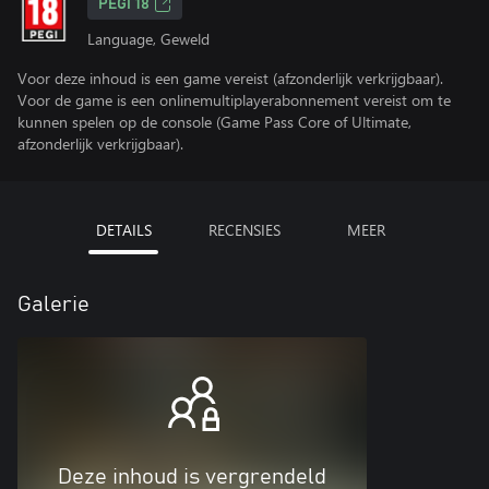
PEGI 18
Language, Geweld
Voor deze inhoud is een game vereist (afzonderlijk verkrijgbaar).
Voor de game is een onlinemultiplayerabonnement vereist om te
kunnen spelen op de console (Game Pass Core of Ultimate,
afzonderlijk verkrijgbaar).
DETAILS
RECENSIES
MEER
Galerie
Deze inhoud is vergrendeld