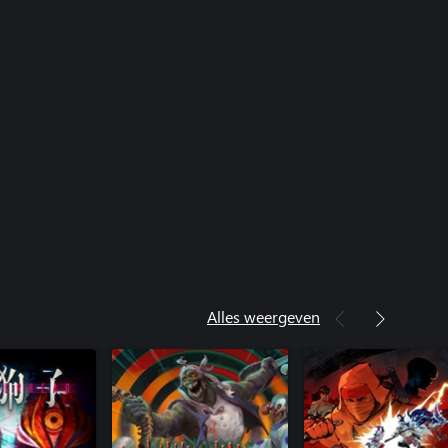
Alles weergeven