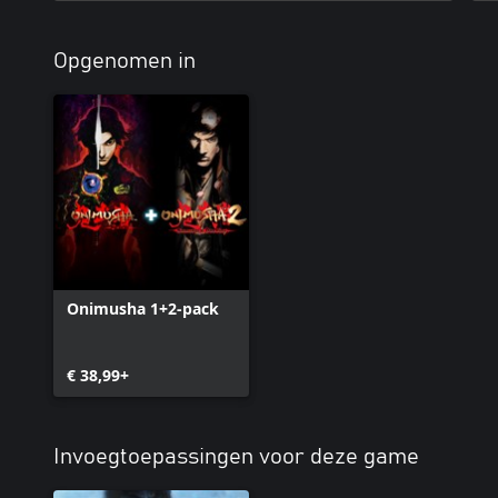
Opgenomen in
Onimusha 1+2-pack
€ 38,99+
Invoegtoepassingen voor deze game