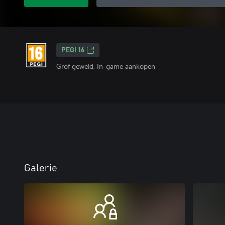
PEGI 16
Grof geweld, In-game aankopen
Galerie