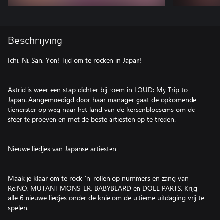
Beschrijving
Ichi, Ni, San, Yon! Tijd om te rocken in Japan!
Astrid is weer een stap dichter bij roem in LOUD: My Trip to
Japan. Aangemoedigd door haar manager gaat de opkomende
tienerster op weg naar het land van de kersenbloesems om de
sfeer te proeven en met de beste artiesten op te treden.
Nieuwe liedjes van Japanse artiesten
Maak je klaar om te rock-'n-rollen op nummers en zang van
Re:NO, MUTANT MONSTER, BABYBEARD en DOLL PARTS. Krijg
alle 6 nieuwe liedjes onder de knie om de ultieme uitdaging vrij te
spelen.