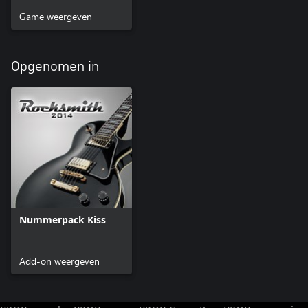
Game weergeven
Opgenomen in
Nummerpack Kiss
Add-on weergeven