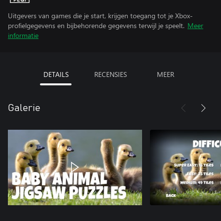
Uitgevers van games die je start, krijgen toegang tot je Xbox-
profielgegevens en bijbehorende gegevens terwijl je speelt.
Meer
informatie
DETAILS
RECENSIES
MEER
Galerie