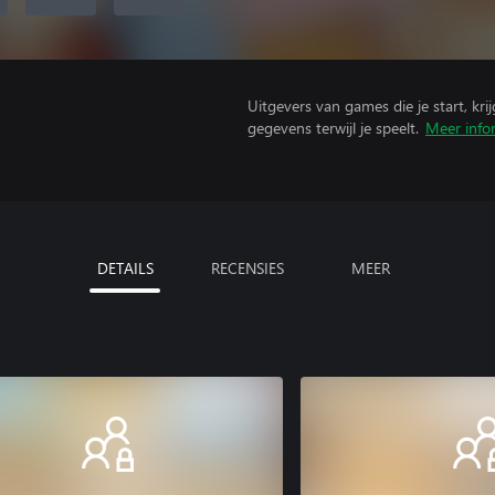
Uitgevers van games die je start, kr
gegevens terwijl je speelt.
Meer info
DETAILS
RECENSIES
MEER