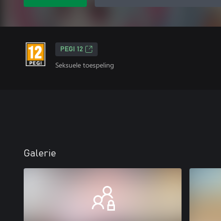
PEGI 12
Seksuele toespeling
Galerie