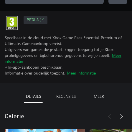
PEGI 3
Speelbaar in de cloud met Xbox Game Pass Essential, Premium of
Ultimate. Gameaankoop vereist.
Uitgevers van games die je start, krijgen toegang tot je Xbox-
profielgegevens en bijbehorende gegevens terwijl je speelt.
Meer
informatie
+In-app-aankopen beschikbaar.
Informatie over ouderlijk toezicht.
Meer informatie
DETAILS
RECENSIES
MEER
Galerie