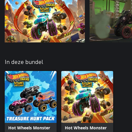
In deze bundel
Hot Wheels Monster
Hot Wheels Monster