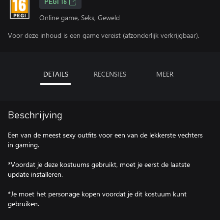
PEGI 16
Online game, Seks, Geweld
Voor deze inhoud is een game vereist (afzonderlijk verkrijgbaar).
DETAILS
RECENSIES
MEER
Beschrijving
Een van de meest sexy outfits voor een van de lekkerste vechters
in gaming.
*Voordat je deze kostuums gebruikt, moet je eerst de laatste
update installeren.
*Je moet het personage kopen voordat je dit kostuum kunt
gebruiken.