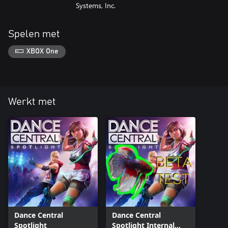
Systems, Inc.
Spelen met
XBOX One
Werkt met
Dance Central
Dance Central
Spotlight
Spotlight Internal