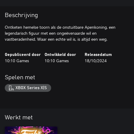
Beschrijving
Ontketen hemelse toorn als de onstuitbare Apenkoning, een
legendarisch figuur met een ongeëvenaarde wil en
vastberadenheid. Waar een echte wil is, is altijd een weg.
Gepubliceerd door
Ontwikkeld door
Releasedatum
10:10 Games
10:10 Games
18/10/2024
Spelen met
XBOX Series X|S
Werkt met