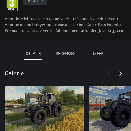
PEGI 3
Voor deze inhoud is een game vereist (afzonderlijk verkrijgbaar).
Voor onlinemultiplayer op de console is Xbox Game Pass Essential,
Premium of Ultimate vereist (abonnement afzonderlijk verkrijgbaar).
DETAILS
RECENSIES
MEER
Galerie