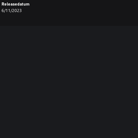
Releasedatum
6/11/2023