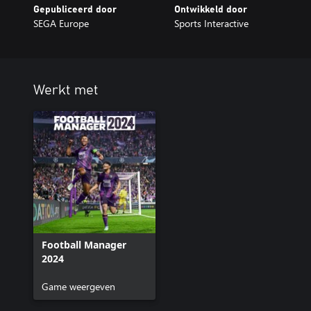
Gepubliceerd door
Ontwikkeld door
SEGA Europe
Sports Interactive
Werkt met
Football Manager
2024
Game weergeven