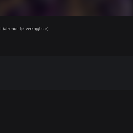
(afzonderlijk verkrijgbaar).