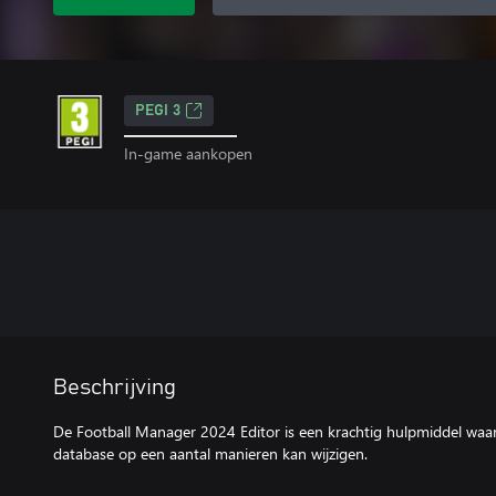
PEGI 3
In-game aankopen
Beschrijving
De Football Manager 2024 Editor is een krachtig hulpmiddel wa
database op een aantal manieren kan wijzigen.