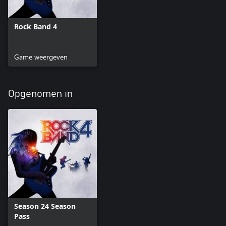
Rock Band 4
Game weergeven
Opgenomen in
Season 24 Season
Pass