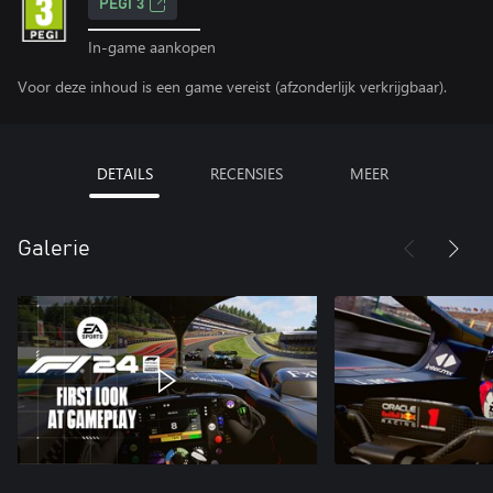
PEGI 3
In-game aankopen
Voor deze inhoud is een game vereist (afzonderlijk verkrijgbaar).
DETAILS
RECENSIES
MEER
Galerie