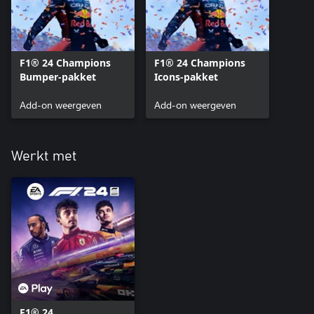
F1® 24 Champions
F1® 24 Champions
Bumper-pakket
Icons-pakket
Add-on weergeven
Add-on weergeven
Werkt met
F1® 24