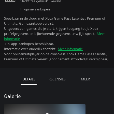
Slecht taalgebruik, Geweld
In-game aankopen
Speelbaar in de cloud met Xbox Game Pass Essential, Premium of
Ultimate. Gameaankoop vereist.
Uitgevers van games die je start, krijgen toegang tot je Xbox-
profielgegevens en bijbehorende gegevens terwijl je speelt.
Meer
informatie
+In-app-aankopen beschikbaar.
Informatie over ouderlijk toezicht.
Meer informatie
Voor onlinemultiplayer op de console is Xbox Game Pass Essential,
Premium of Ultimate vereist (abonnement afzonderlijk verkrijgbaar).
DETAILS
RECENSIES
MEER
Galerie