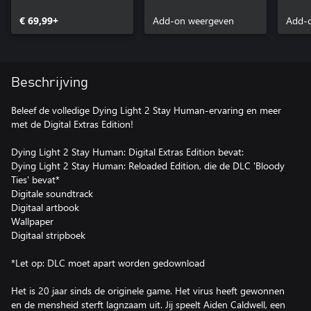
Edition
€ 69,99+
Add-on weergeven
Add-
Beschrijving
Beleef de volledige Dying Light 2 Stay Human-ervaring en meer
met de Digital Extras Edition!
Dying Light 2 Stay Human: Digital Extras Edition bevat:
Dying Light 2 Stay Human: Reloaded Edition, die de DLC 'Bloody
Ties' bevat*
Digitale soundtrack
Digitaal artbook
Wallpaper
Digitaal stripboek
*Let op: DLC moet apart worden gedownload
Het is 20 jaar sinds de originele game. Het virus heeft gewonnen
en de mensheid sterft lagnzaam uit. Jij speelt Aiden Caldwell, een