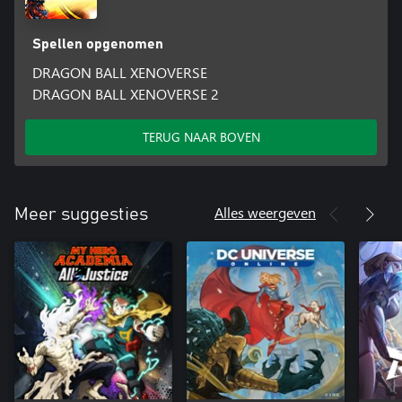
Spellen opgenomen
DRAGON BALL XENOVERSE
DRAGON BALL XENOVERSE 2
TERUG NAAR BOVEN
Alles weergeven
Meer suggesties