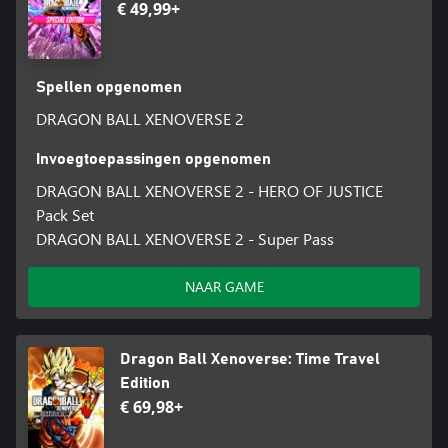
€ 49,99+
Spellen opgenomen
DRAGON BALL XENOVERSE 2
Invoegtoepassingen opgenomen
DRAGON BALL XENOVERSE 2 - HERO OF JUSTICE
Pack Set
DRAGON BALL XENOVERSE 2 - Super Pass
NAAR GAME
Dragon Ball Xenoverse: Time Travel
Edition
€ 69,98+