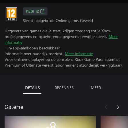
PEGI 12
Slecht taalgebruik, Online game, Geweld
Uitgevers van games die je start, krijgen toegang tot je Xbox-
profielgegevens en bijbehorende gegevens terwijl je speelt.
Meer
informatie
+In-app-aankopen beschikbaar.
Informatie over ouderlijk toezicht.
Meer informatie
Voor onlinemultiplayer op de console is Xbox Game Pass Essential,
Premium of Ultimate vereist (abonnement afzonderlijk verkrijgbaar).
DETAILS
RECENSIES
MEER
Galerie