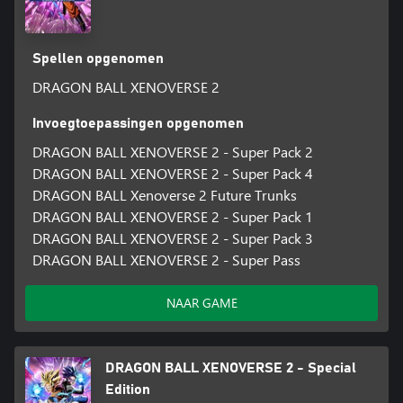
Spellen opgenomen
DRAGON BALL XENOVERSE 2
Invoegtoepassingen opgenomen
DRAGON BALL XENOVERSE 2 - Super Pack 2
DRAGON BALL XENOVERSE 2 - Super Pack 4
DRAGON BALL Xenoverse 2 Future Trunks
DRAGON BALL XENOVERSE 2 - Super Pack 1
DRAGON BALL XENOVERSE 2 - Super Pack 3
DRAGON BALL XENOVERSE 2 - Super Pass
NAAR GAME
DRAGON BALL XENOVERSE 2 - Special
Edition