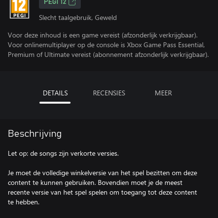
PEGI 12
Slecht taalgebruik, Geweld
Voor deze inhoud is een game vereist (afzonderlijk verkrijgbaar).
Voor onlinemultiplayer op de console is Xbox Game Pass Essential,
Premium of Ultimate vereist (abonnement afzonderlijk verkrijgbaar).
DETAILS
RECENSIES
MEER
Beschrijving
Let op: de songs zijn verkorte versies.
Je moet de volledige winkelversie van het spel bezitten om deze
content te kunnen gebruiken. Bovendien moet je de meest
recente versie van het spel spelen om toegang tot deze content
te hebben.