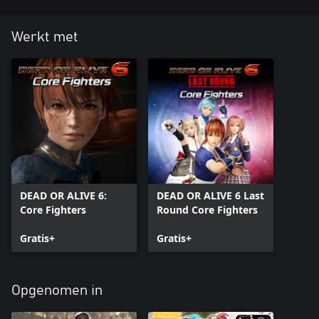
Werkt met
DEAD OR ALIVE 6:
DEAD OR ALIVE 6 Last
Core Fighters
Round Core Fighters
Gratis+
Gratis+
Opgenomen in