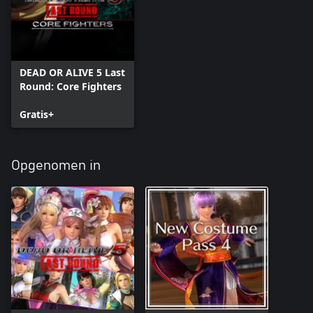
DEAD OR ALIVE 5 Last
Round: Core Fighters
Gratis+
Opgenomen in