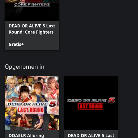
DEAD OR ALIVE 5 Last
Round: Core Fighters
Gratis+
Opgenomen in
DOA5LR Alluring
DEAD OR ALIVE 5 Last