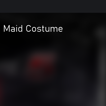
i Maid Costume