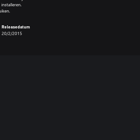
installeren.
iken.
Releasedatum
20/2/2015