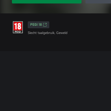
PEGI 18
Slecht taalgebruik, Geweld