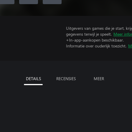
Uitgevers van games die je start, kr
gegevens terwijl je speelt.
Meer info
+In-app-aankopen beschikbaar.
Informatie over ouderlijk toezicht.
M
DETAILS
RECENSIES
MEER