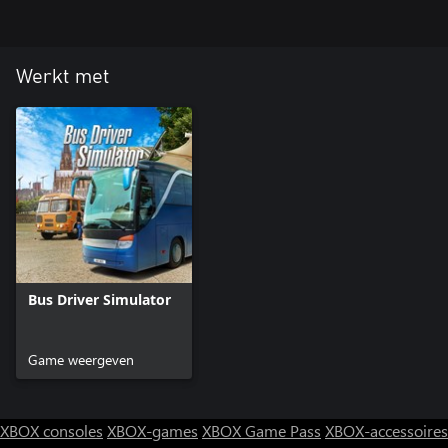
Werkt met
Bus Driver Simulator
Game weergeven
XBOX consoles
XBOX-games
XBOX Game Pass
XBOX-accessoires