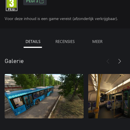
PEGI 3
Voor deze inhoud is een game vereist (afzonderlijk verkrijgbaar).
DETAILS
RECENSIES
MEER
Galerie