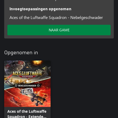
Invoegtoepassingen opgenomen
Aces of the Luftwaffe Squadron - Nebelgeschwader
NAAR GAME
Opgenomen in
Aces of the Luftwaffe
Squadron - Extended