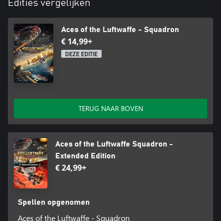
Edities vergelijken
Aces of the Luftwaffe - Squadron
€ 14,99+
DEZE EDITIE
TERUG NAAR BOVEN
Aces of the Luftwaffe Squadron -
Extended Edition
€ 24,99+
Spellen opgenomen
Aces of the Luftwaffe - Squadron