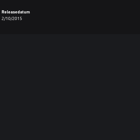
Releasedatum
2/10/2015