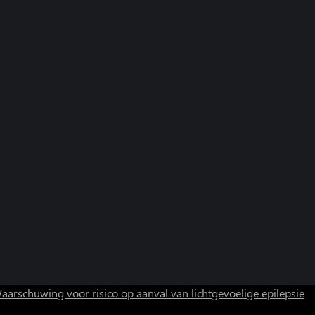
aarschuwing voor risico op aanval van lichtgevoelige epilepsie