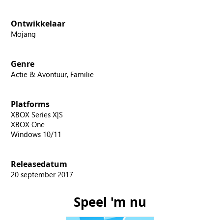
Ontwikkelaar
Mojang
Genre
Actie & Avontuur, Familie
Platforms
XBOX Series X|S
XBOX One
Windows 10/11
Releasedatum
20 september 2017
Speel 'm nu