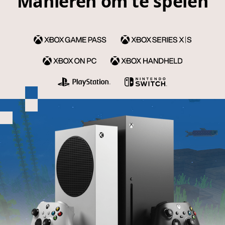
Manieren om te spelen