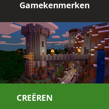
Gamekenmerken
CREËREN