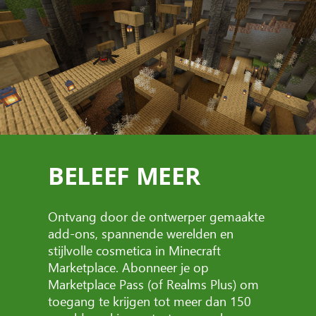
BELEEF MEER
Ontvang door de ontwerper gemaakte
add-ons, spannende werelden en
stijlvolle cosmetica in Minecraft
Marketplace. Abonneer je op
Marketplace Pass (of Realms Plus) om
toegang te krijgen tot meer dan 150