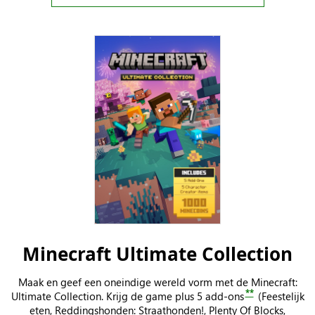
Minecraft Ultimate Collection
Maak en geef een oneindige wereld vorm met de Minecraft:
**
Ultimate Collection. Krijg de game plus 5 add-ons
(Feestelijk
eten, Reddingshonden: Straathonden!, Plenty Of Blocks,