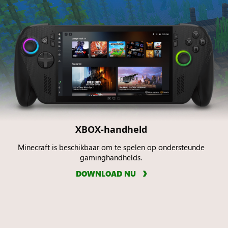
XBOX-handheld
Minecraft is beschikbaar om te spelen op ondersteunde
gaminghandhelds.
DOWNLOAD NU