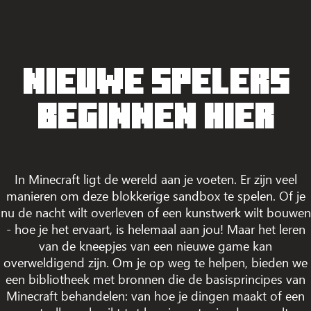
NIEUWE SPELERS
BEGINNEN HIER
In Minecraft ligt de wereld aan je voeten. Er zijn veel
manieren om deze blokkerige sandbox te spelen. Of je
nu de nacht wilt overleven of een kunstwerk wilt bouwen
- hoe je het ervaart, is helemaal aan jou! Maar het leren
van de kneepjes van een nieuwe game kan
overweldigend zijn. Om je op weg te helpen, bieden we
een bibliotheek met bronnen die de basisprincipes van
Minecraft behandelen: van hoe je dingen maakt of een