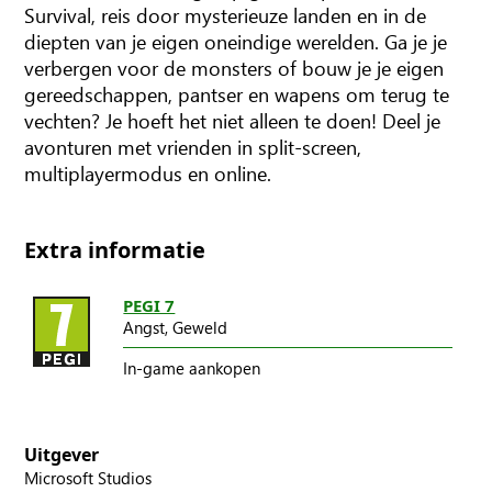
Survival, reis door mysterieuze landen en in de
diepten van je eigen oneindige werelden. Ga je je
verbergen voor de monsters of bouw je je eigen
gereedschappen, pantser en wapens om terug te
vechten? Je hoeft het niet alleen te doen! Deel je
avonturen met vrienden in split-screen,
multiplayermodus en online.
Extra informatie
PEGI 7
Angst,
Geweld
In-game aankopen
Uitgever
Microsoft Studios