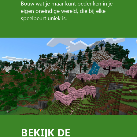
Bouw wat je maar kunt bedenken in je
eigen oneindige wereld, die bij elke
speelbeurt uniek is.
BEKIJK DE