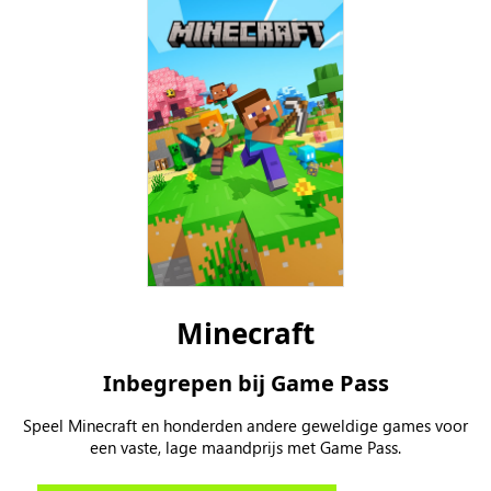
Minecraft
Inbegrepen bij Game Pass
Speel Minecraft en honderden andere geweldige games voor
een vaste, lage maandprijs met Game Pass.