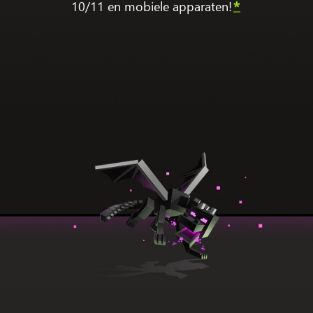
10/11 en mobiele apparaten!
*