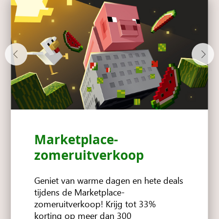
Marketplace-
zomeruitverkoop
Geniet van warme dagen en hete deals
tijdens de Marketplace-
zomeruitverkoop! Krijg tot 33%
korting op meer dan 300