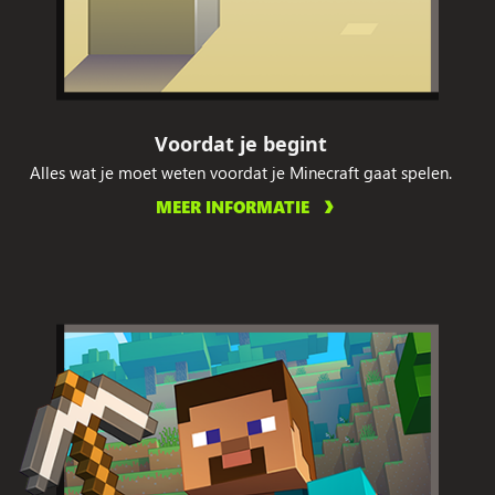
Voordat je begint
Alles wat je moet weten voordat je Minecraft gaat spelen.
MEER INFORMATIE