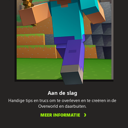
Aan de slag
Handige tips en trucs om te overleven en te creëren in de
Overworld en daarbuiten.
MEER INFORMATIE