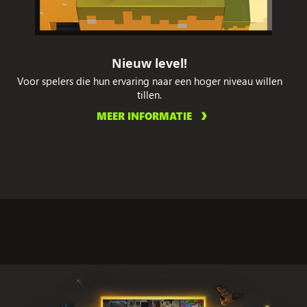
Nieuw level!
Voor spelers die hun ervaring naar een hoger niveau willen
tillen.
MEER INFORMATIE