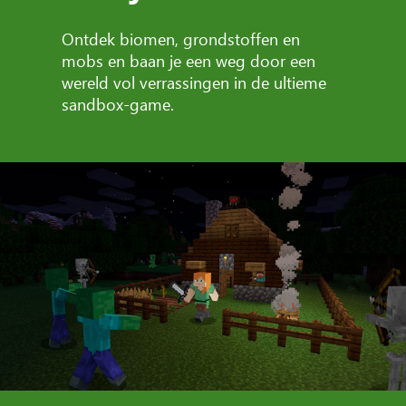
Ontdek biomen, grondstoffen en
mobs en baan je een weg door een
wereld vol verrassingen in de ultieme
sandbox-game.