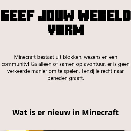
GEEF JOUW WERELD
VORM
Minecraft bestaat uit blokken, wezens en een
community! Ga alleen of samen op avontuur, er is geen
verkeerde manier om te spelen. Tenzij je recht naar
beneden graaft.
Wat is er nieuw in Minecraft