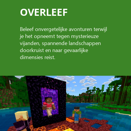
OVERLEEF
Beleef onvergetelijke avonturen terwijl
je het opneemt tegen mysterieuze
vijanden, spannende landschappen
doorkruist en naar gevaarlijke
dimensies reist.