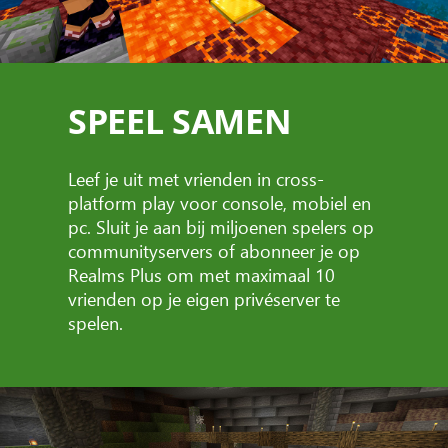
SPEEL SAMEN
Leef je uit met vrienden in cross-
platform play voor console, mobiel en
pc. Sluit je aan bij miljoenen spelers op
communityservers of abonneer je op
Realms Plus om met maximaal 10
vrienden op je eigen privéserver te
spelen.