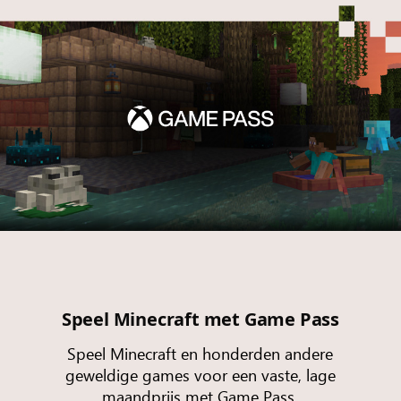
Speel Minecraft met Game Pass
Speel Minecraft en honderden andere
geweldige games voor een vaste, lage
maandprijs met Game Pass.