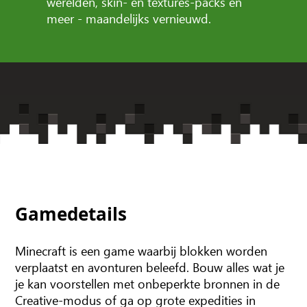
werelden, skin- en textures-packs en
meer - maandelijks vernieuwd.
Gamedetails
Minecraft is een game waarbij blokken worden
verplaatst en avonturen beleefd. Bouw alles wat je
je kan voorstellen met onbeperkte bronnen in de
Creative-modus of ga op grote expedities in