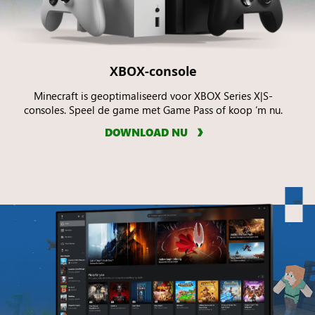
XBOX-console
Minecraft is geoptimaliseerd voor XBOX Series X|S-
consoles. Speel de game met Game Pass of koop ‘m nu.
DOWNLOAD NU