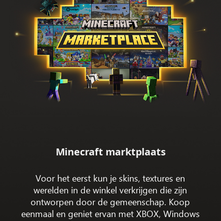
Minecraft marktplaats
Voor het eerst kun je skins, textures en
werelden in de winkel verkrijgen die zijn
ontworpen door de gemeenschap. Koop
eenmaal en geniet ervan met XBOX, Windows