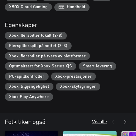
XBOX Cloud Gaming
Handheld
Egenskaper
Xbox, flerspiller lokalt (2-8)
Flerspillerspill på nettet (2-8)
Xbox, flerspiller på tvers av plattformer
Optimalisert for Xbox Series X|S
Smart levering
PC-spillkontroller
Xbox-prestasjoner
Xbox, tilgjengelighet
Xbox-skylagringer
Xbox Play Anywhere
Vis alle
Folk liker også