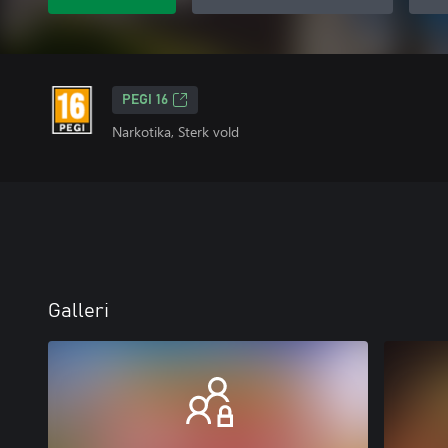
PEGI 16
Narkotika, Sterk vold
Galleri