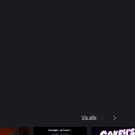
Vis alle