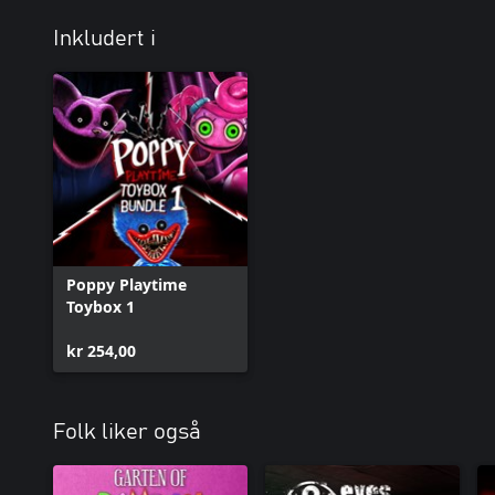
Inkludert i
Poppy Playtime
Toybox 1
kr 254,00
Folk liker også