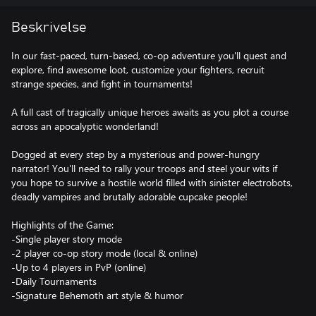
Beskrivelse
In our fast-paced, turn-based, co-op adventure you'll quest and
explore, find awesome loot, customize your fighters, recruit
strange species, and fight in tournaments!
A full cast of tragically unique heroes awaits as you plot a course
across an apocalyptic wonderland!
Dogged at every step by a mysterious and power-hungry
narrator! You'll need to rally your troops and steel your wits if
you hope to survive a hostile world filled with sinister electrobots,
deadly vampires and brutally adorable cupcake people!
Highlights of the Game:
-Single player story mode
-2 player co-op story mode (local & online)
-Up to 4 players in PvP (online)
-Daily Tournaments
-Signature Behemoth art style & humor