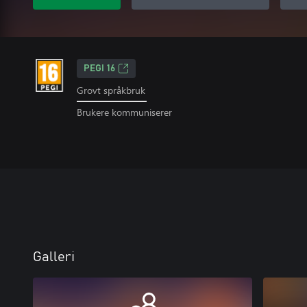
PEGI 16
Grovt språkbruk
Brukere kommuniserer
Galleri