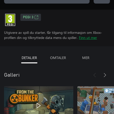
PEGI 3
Utgivere av spill du starter, får tilgang til informasjon om Xbox-
profilen din og tilknyttede data mens du spiller.
Finn ut mer
DETALJER
OMTALER
MER
Galleri