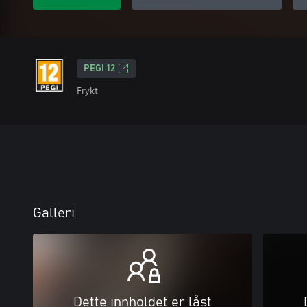
PEGI 12
Frykt
Galleri
Dette innholdet er låst