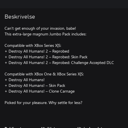
Beskrivelse
Can't get enough of your invasion, babe!
This extra-large magnum Jumbo Pack includes:
Compatible with XBox Series X|S:
+ Destroy All Humans! 2 – Reprobed
+ Destroy All Humans! 2 – Reprobed: Skin Pack
+ Destroy All Humans! 2 – Reprobed: Challenge Accepted DLC
Compatible with XBox One & XBox Series X|S:
+ Destroy All Humans!
+ Destroy All Humans! – Skin Pack
+ Destroy All Humans! – Clone Carnage
Picked for your pleasure. Why settle for less?