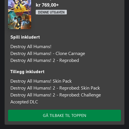
kr 769,00+
DENNE UTGAVEN
Spill inkludert
Destroy All Humans!
Destroy All Humans! - Clone Carnage
Destroy All Humans! 2 - Reprobed
Tillegg inkludert
Destroy All Humans! Skin Pack
Destroy All Humans! 2 - Reprobed: Skin Pack
Destroy All Humans! 2 - Reprobed: Challenge
Accepted DLC
GÅ TILBAKE TIL TOPPEN