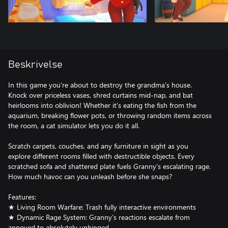
Beskrivelse
In this game you're about to destroy the grandma's house.
Knock over priceless vases, shred curtains mid-nap, and bat
heirlooms into oblivion! Whether it's eating the fish from the
aquarium, breaking flower pots, or throwing random items across
the room, a cat simulator lets you do it all.
Scratch carpets, couches, and any furniture in sight as you
explore different rooms filled with destructible objects. Every
scratched sofa and shattered plate fuels Granny’s escalating rage.
How much havoc can you unleash before she snaps?
Features:
★ Living Room Warfare: Trash fully interactive environments
★ Dynamic Rage System: Granny’s reactions escalate from
annoyed to absolutely unhinged