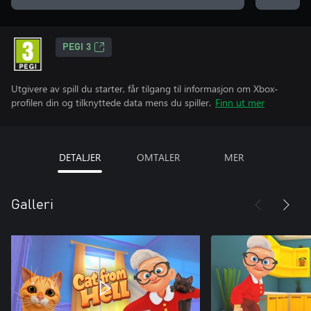
PEGI 3
Utgivere av spill du starter, får tilgang til informasjon om Xbox-
profilen din og tilknyttede data mens du spiller.
Finn ut mer
DETALJER
OMTALER
MER
Galleri