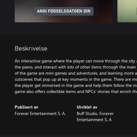
ANGI FØDSELSDATOEN DIN
Beskrivelse
An interactive game where the player can move through the city 
the piano, and interact with lots of other items through the main
of the game are mini games and adventures, and learning more ab
cutscenes that pop up at key moments in the game. There are m
the player get immersed in the game and help them follow the mai
game also offers collectible items and NPCs' stories that enrich t
Publisert av
Utviklet av
Forever Entertainment S. A.
Buff Studio, Forever
Entertainment S. A