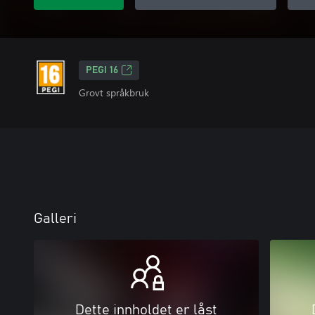
PEGI 16
Grovt språkbruk
Galleri
Dette innholdet er låst