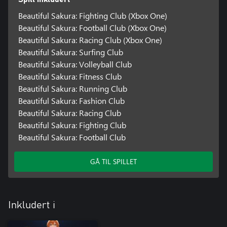
Beautiful Sakura: Fighting Club (Xbox One)
Beautiful Sakura: Football Club (Xbox One)
Beautiful Sakura: Racing Club (Xbox One)
Beautiful Sakura: Surfing Club
Beautiful Sakura: Volleyball Club
Beautiful Sakura: Fitness Club
Beautiful Sakura: Running Club
Beautiful Sakura: Fashion Club
Beautiful Sakura: Racing Club
Beautiful Sakura: Fighting Club
Beautiful Sakura: Football Club
GÅ TIL SPILLET
Inkludert i