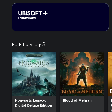
Folk liker også
Hogwarts Legacy:
Blood of Mehran
Digital Deluxe Edition