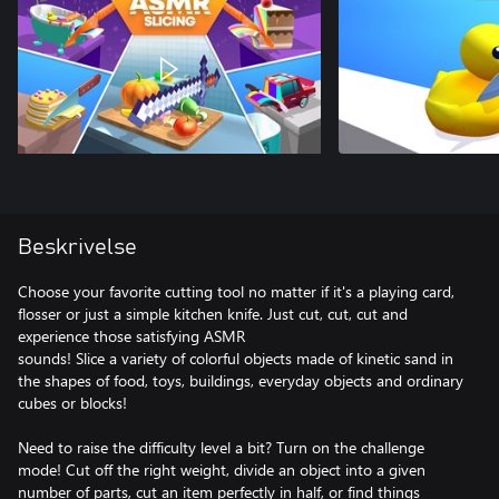
Beskrivelse
Choose your favorite cutting tool no matter if it's a playing card,
flosser or just a simple kitchen knife. Just cut, cut, cut and
experience those satisfying ASMR
sounds! Slice a variety of colorful objects made of kinetic sand in
the shapes of food, toys, buildings, everyday objects and ordinary
cubes or blocks!
Need to raise the difficulty level a bit? Turn on the challenge
mode! Cut off the right weight, divide an object into a given
number of parts, cut an item perfectly in half, or find things