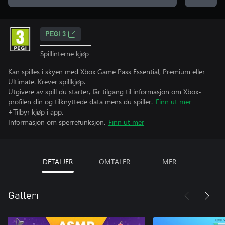
PEGI 3
Spillinterne kjøp
Kan spilles i skyen med Xbox Game Pass Essential, Premium eller
Ultimate. Krever spillkjøp.
Utgivere av spill du starter, får tilgang til informasjon om Xbox-
profilen din og tilknyttede data mens du spiller.
Finn ut mer
+Tilbyr kjøp i app.
Informasjon om sperrefunksjon.
Finn ut mer
DETALJER
OMTALER
MER
Galleri