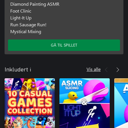
Diamond Painting ASMR
Foot Clinic
Light-It Up
Run Sausage Run!
Mystical Mixing
GÅ TIL SPILLET
Vis alle
Inkludert i