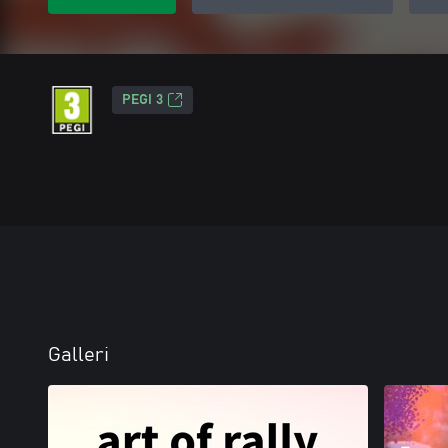
PEGI 3
Galleri