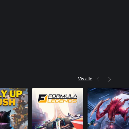
Vis alle