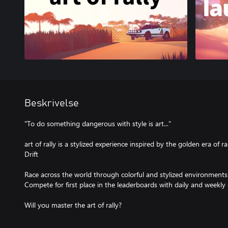
Beskrivelse
"To do something dangerous with style is art..."
art of rally is a stylized experience inspired by the golden era of r
Drift
Race across the world through colorful and stylized environment
Compete for first place in the leaderboards with daily and weekly 
Will you master the art of rally?