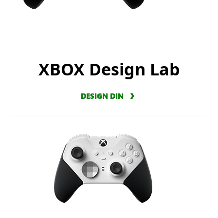
XBOX Design Lab
DESIGN DIN