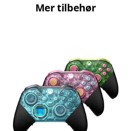
Mer tilbehør