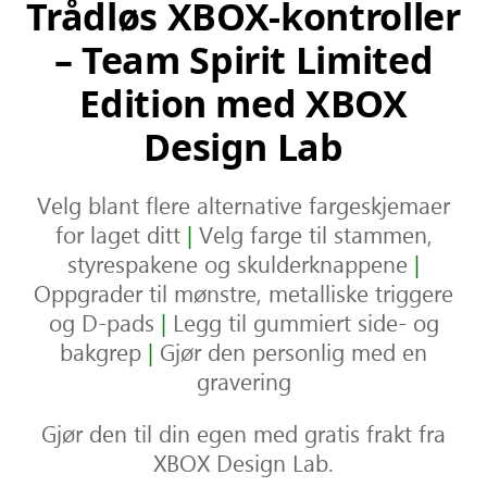
Trådløs XBOX-kontroller
– Team Spirit Limited
Edition med XBOX
Design Lab
Velg blant flere alternative fargeskjemaer
for laget ditt
|
Velg farge til stammen,
styrespakene og skulderknappene
|
Oppgrader til mønstre, metalliske triggere
og D-pads
|
Legg til gummiert side- og
bakgrep
|
Gjør den personlig med en
gravering
Gjør den til din egen med gratis frakt fra
XBOX Design Lab.