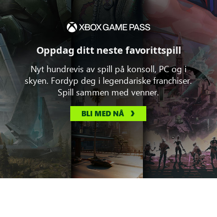
Oppdag ditt neste favorittspill
Nyt hundrevis av spill på konsoll, PC og i
skyen. Fordyp deg i legendariske franchiser.
Spill sammen med venner.
BLI MED NÅ