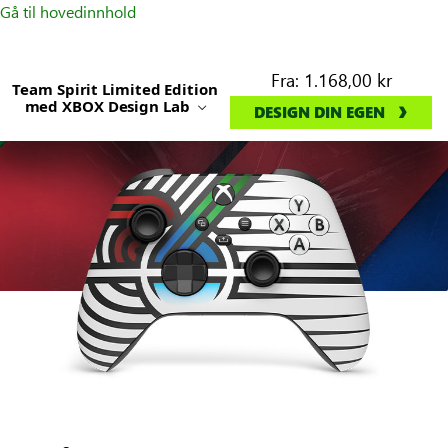
Gå til hovedinnhold
Fra:
1.168,00 kr
Team Spirit Limited Edition
med XBOX Design Lab
DESIGN DIN EGEN