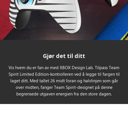
Gjør det til ditt
Vis hvem du er fan av med XBOX Design Lab. Tilpass Team
Spirit Limited Edition-kontrolleren ved å legge til fargen til
laget ditt. Med tallet 26 midt foran og halvlinjen som går
over midten, fanger Team Spirit-designet på denne
begrensede utgaven energien fra den store dagen.