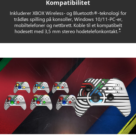
Kompatibilitet
Inkluderer XBOX Wireless- og Bluetooth®-teknologi for
trådløs spilling på konsoller, Windows 10/11-PC-er,
mobiltelefoner og nettbrett. Koble til et kompatibelt
*
hodesett med 3,5 mm stereo hodetelefonkontakt.