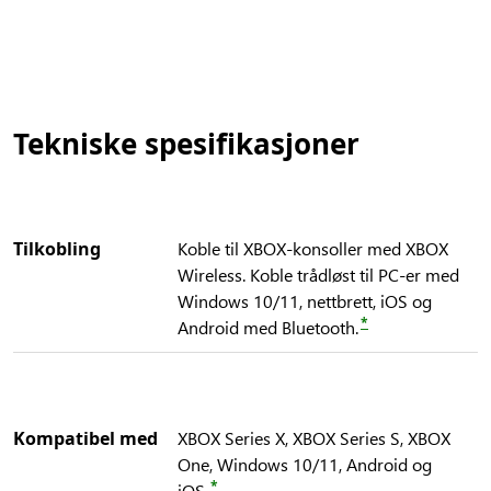
Tekniske spesifikasjoner
Tilkobling
Koble til XBOX-konsoller med XBOX
Wireless. Koble trådløst til PC-er med
Windows 10/11, nettbrett, iOS og
*
Android med Bluetooth.
Kompatibel med
XBOX Series X, XBOX Series S, XBOX
One, Windows 10/11, Android og
*
iOS.