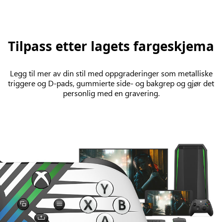
Tilpass etter lagets fargeskjema
Legg til mer av din stil med oppgraderinger som metalliske
triggere og D-pads, gummierte side- og bakgrep og gjør det
personlig med en gravering.