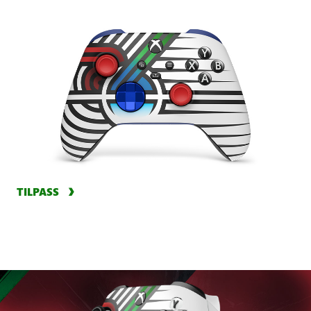
TILPASS