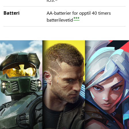
Batteri
AA-batterier for opptil 40 timers
***
batterilevetid