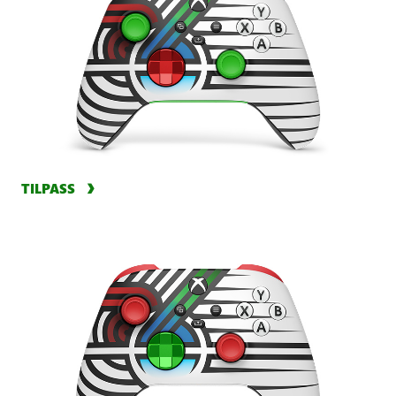
TILPASS