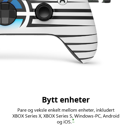
Bytt enheter
Pare og veksle enkelt mellom enheter, inkludert
XBOX Series X, XBOX Series S, Windows-PC, Android
*
og iOS.