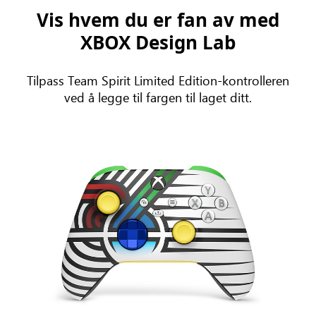
Vis hvem du er fan av med
XBOX Design Lab
Tilpass Team Spirit Limited Edition-kontrolleren
ved å legge til fargen til laget ditt.