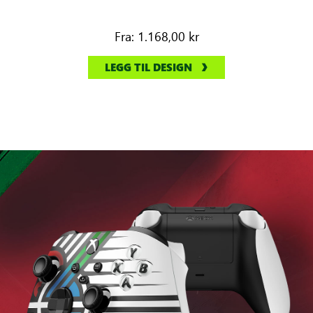
Fra:
1.168,00 kr
LEGG TIL DESIGN