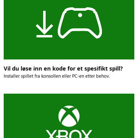
Vil du løse inn en kode for et spesifikt spill?
Installer spillet fra konsollen eller PC-en etter behov.