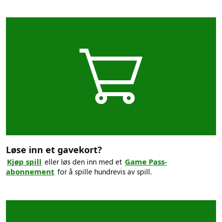
Løse inn et gavekort?
Kjøp spill
eller løs den inn med et
Game Pass-
abonnement
for å spille hundrevis av spill.