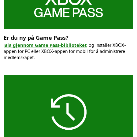
Er du ny på Game Pass?
Bla gjennom Game Pass-biblioteket
og installer XBOX-
appen for PC eller XBOX-appen for mobil for å administrere
medlemskapet.