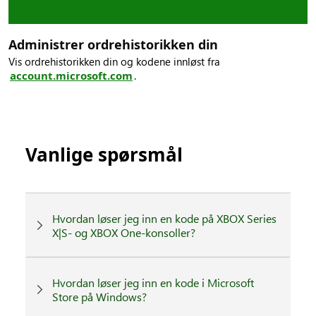
Administrer ordrehistorikken din
Vis ordrehistorikken din og kodene innløst fra
account.microsoft.com
.
Vanlige spørsmål
Hvordan løser jeg inn en kode på XBOX Series
X|S- og XBOX One-konsoller?
Hvordan løser jeg inn en kode i Microsoft
Store på Windows?