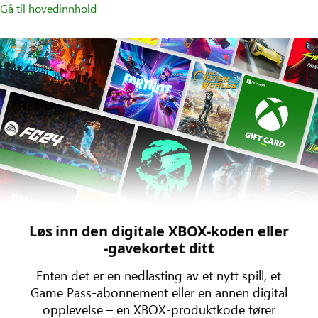
Gå til hovedinnhold
Løs inn den digitale XBOX-koden eller
-gavekortet ditt
Enten det er en nedlasting av et nytt spill, et
Game Pass-abonnement eller en annen digital
opplevelse – en XBOX-produktkode fører