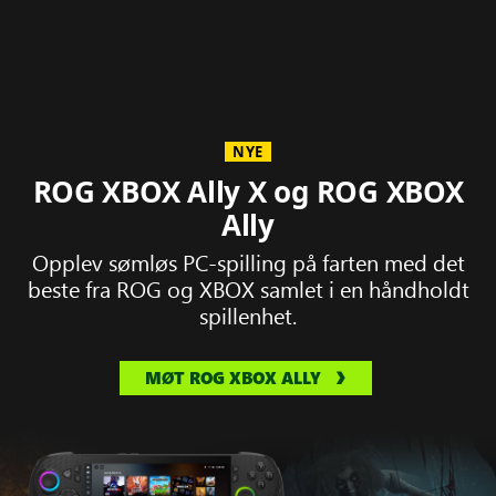
NYE
ROG XBOX Ally X og ROG XBOX
Ally
Opplev sømløs PC-spilling på farten med det
beste fra ROG og XBOX samlet i en håndholdt
spillenhet.
MØT ROG XBOX ALLY