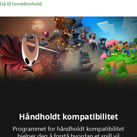
Gå til hovedinnhold
Håndholdt kompatibilitet
Programmet for håndholdt kompatibilitet
hjelper deg å forstå hvordan et spill vil