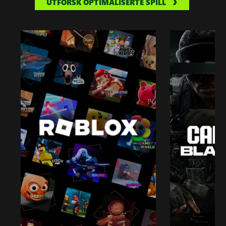
UTFORSK OPTIMALISERTE SPILL