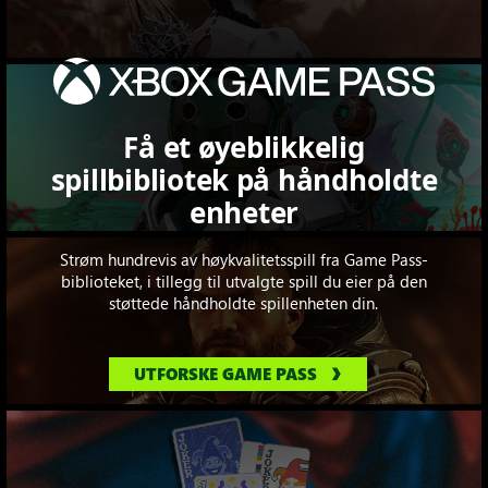
Få et øyeblikkelig
spillbibliotek på håndholdte
enheter
Strøm hundrevis av høykvalitetsspill fra Game Pass-
biblioteket, i tillegg til utvalgte spill du eier på den
støttede håndholdte spillenheten din.
UTFORSKE GAME PASS