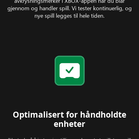
avkrysningsmerker i XBOX-appen når du blar
gjennom og handler spill. Vi tester kontinuerlig, og
nye spill legges til hele tiden.
Optimalisert for håndholdte
enheter