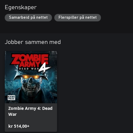
Egenskaper
Samarbeid på nettet
Flerspiller på nettet
Jobber sammen med
Zombie Army 4: Dead
War
kr 514,00+