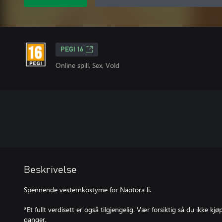
PEGI 16
Online spill, Sex, Vold
Beskrivelse
Spennende vesternkostyme for Naotora li.
*Et fullt verdisett er også tilgjengelig. Vær forsiktig så du ikke 
ganger.